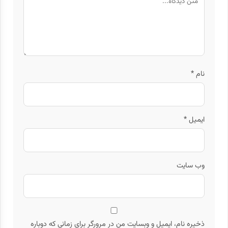
نام
*
ایمیل
*
وب‌ سایت
ذخیره نام، ایمیل و وبسایت من در مرورگر برای زمانی که دوباره