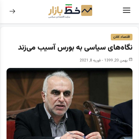
اقتصاد کلان
نگاه‌های سیاسی به بورس آسیب می‌زند
بهمن 20, 1399 - فوریه 8, 2021