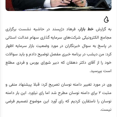
به گزارش
خط بازار،
فرهاد دژپسند در حاشیه نشست برگزاری
مجامع الکترونیکی شرکت‌های سرمایه گذاری سهام عدالت استانی
در پاسخ به سوال خبرنگاران در مورد وضعیت بازار سرمایه اظهار
کرد: من دیشب در برنامه خبری مفصل توضیح دادم و باید سوالات
خود را از آقای دکتر دهقان که دبیر شورای بورس و فردی مطلع
است بپرسید.
وی در مورد تغییر دامنه نوسان تصریح کرد: قبلا پیشنهاد منفی و
مثبت ۲ برای دامنه نوسان مطرح شد اما رای نیاورد. این بار دامنه
نوسان را نامتقارن کردیم که رای آورد این موضوع تصمیم فرضی
نیست.