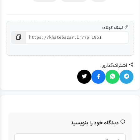
لینک کوتاه:
اشتراک‌گذاری:
دیدگاه خود را بنویسید