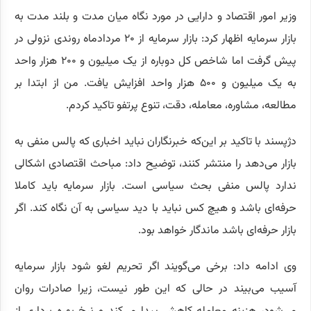
وزیر امور اقتصاد و دارایی در مورد نگاه میان مدت و بلند مدت به
بازار سرمایه اظهار کرد: بازار سرمایه از ۲۰ مردادماه روندی نزولی در
پیش گرفت اما شاخص کل دوباره از یک میلیون و ۲۰۰ هزار واحد
به یک میلیون و ۵۰۰ هزار واحد افزایش یافت. من از ابتدا بر
مطالعه، مشاوره، معامله، دقت، تنوع پرتفو تاکید کردم.
دژپسند با تاکید بر این‌که خبرنگاران نباید اخباری که پالس منفی به
بازار می‌دهد را منتشر کنند، توضیح داد: مباحث اقتصادی اشکالی
ندارد پالس منفی بحث سیاسی است. بازار سرمایه باید کاملا
حرفه‌ای باشد و هیچ کس نباید با دید سیاسی به آن نگاه کند. اگر
بازار حرفه‌ای باشد ماندگار خواهد بود.
وی ادامه داد: برخی می‌گویند اگر تحریم لغو شود بازار سرمایه
آسیب می‌بیند در حالی که این طور نیست، زیرا صادرات روان