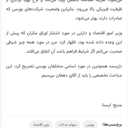
می‌شود، هزینه معامله کاهش پیدا می‌کند و نرخ بهره برداری از
ظرفیت فیزیکی بالا می‌رود، بنابراین وضعیت شرکت‌های بورسی که
صادرات دارند بهتر می‌شود.
وزیر امور اقتصاد و دارایی در مورد انتشار اوراق مکران که پیش از
این وعده داده شده بود، اظهار کرد: من در مورد همه چیز شرطی
صحبت می‌کنم اگر شرایط فراهم باشد آن اتفاق می‌افتد.
دژپسند همچنین در مورد اسامی متخلفان بورسی تصریح کرد: این
مباحث تخصصی را باید از آقای دهقان بپرسیم.
منبع: ایسنا
برچسب‌ها:
بورس
سهام عدالت
وزیر اقتصاد