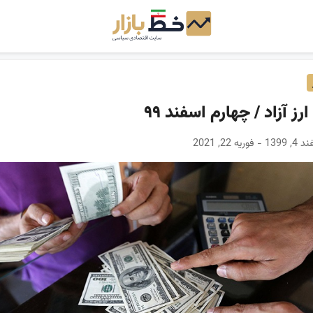
ارز آزاد / چهارم اسفند ۹۹
 فوریه 22, 2021