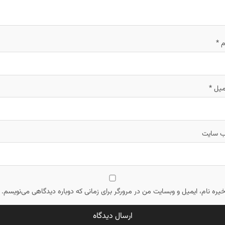
م
*
میل
*
‌ سایت
یره نام، ایمیل و وبسایت من در مرورگر برای زمانی که دوباره دیدگاهی می‌نویسم.