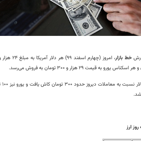
ارش
خط بازار
اسکناس یورو به قیمت ۲۹ هزار و ۳۰۰ تومان به فروش می‌رسد.
نرخ دلار نسبت
شد.
وز ارز