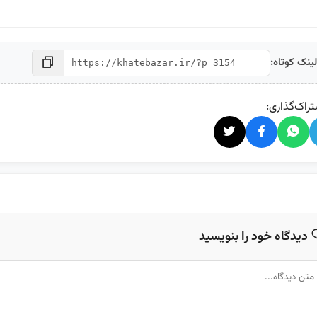
ینک کوتاه:
راک‌گذاری:
دیدگاه خود را بنویسید