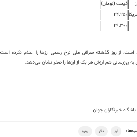
ز
قیمت (تومان)
ریکا
۲۴.۲۵۰
۲۹.۳۰۰
 است، از روز گذشته صرافی ملی نرخ رسمی ارزها را اعلام نکرده است 
به روزرسانی هم ارزش هر یک از ارزها را صفر نشان می‌دهد.
باشگاه خبرنگاران جوان
‌ها:
ارز
دلار
یورو