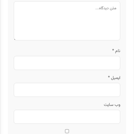
نام
*
ایمیل
*
وب‌ سایت