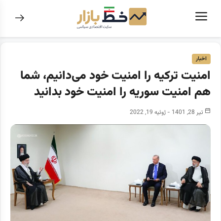
اخبار
امنیت ترکیه را امنیت خود می‌دانیم، شما
هم امنیت سوریه را امنیت خود بدانید
تیر 28, 1401 - ژوئیه 19, 2022