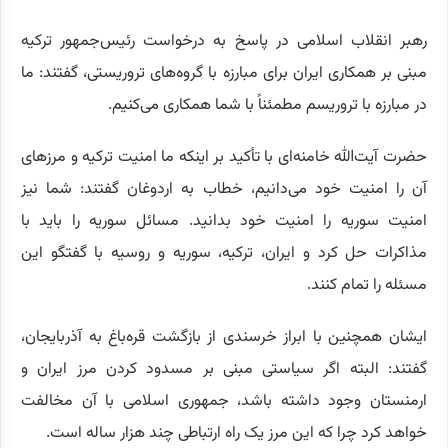
رهبر انقلاب اسلامی در پاسخ به درخواست رئیس‌جمهور ترکیه
مبنی بر همکاری ایران برای مبارزه با گروه‌های تروریستی، گفتند: ما
در مبارزه با تروریسم مطمئناً با شما همکاری می‌کنیم.
حضرت آیت‌الله خامنه‌ای با تأکید بر اینکه ما امنیت ترکیه و مرز‌های
آن را امنیت خود می‌دانیم، خطاب به اردوغان گفتند: شما نیز
امنیت سوریه را امنیت خود بدانید. مسائل سوریه را باید با
مذاکرات حل کرد و ایران، ترکیه، سوریه و روسیه با گفتگو این
مسئله را تمام کنند.
ایشان همچنین با ابراز خرسندی از بازگشت قره‌باغ به آذربایجان،
گفتند: البته اگر سیاستی مبنی بر مسدود کردن مرز ایران و
ارمنستان وجود داشته باشد، جمهوری اسلامی با آن مخالفت
خواهد کرد چرا که این مرز یک راه ارتباطی چند هزار ساله است.