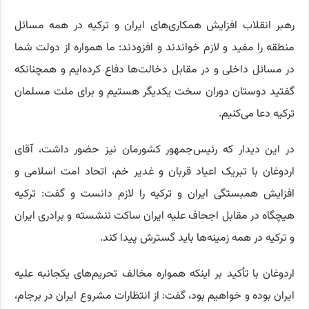
رهبر انقلاب افزایش همکاری‌های ایران و ترکیه در همه مسائل
منطقه را مفید و لازم خواندند و افزودند: ما همواره از دولت شما
در مسائل داخلی و در مقابل دخالت‌ها دفاع کرده‌ایم و همچنانکه
گفتید دوستان دوران سخت یکدیگر هستیم و برای ملت مسلمان
ترکیه دعا می‌کنیم.
در این دیدار که رئیس‌جمهور کشورمان نیز حضور داشت، آقای
اردوغان با تبریک اعیاد قربان و غدیر خم، اتحاد امت اسلامی و
افزایش همبستگی ایران و ترکیه را لازم دانست و گفت: ترکیه
هیچگاه در مقابل اجحاف علیه ایران ساکت ننشسته و برادری ایران
و ترکیه در همه زمینه‌ها باید گسترش پیدا کند.
اردوغان با تأکید بر اینکه همواره مخالف تحریم‌های یکجانبه علیه
ایران بوده و خواهیم بود، گفت: از انتظارات مشروع ایران در برجام،