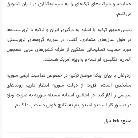
حمایت، و شرکت‌های ترکیه‌ای را به سرمایه‌گذاری در ایران تشویق
می‌کنیم.
رئیس‌جمهور ترکیه با اشاره به درگیری ایران و ترکیه با تروریست‌ها
در طول سال‌های متمادی، گفت: در سوریه گروه‌های تروریستی،
مورد حمایت تسلیحاتیِ سنگین از طرف کشور‌های غربی همچون
آلمان، انگلیس، فرانسه و به‌ویژه آمریکا هستند.
اردوغان با بیان اینکه موضع ترکیه در خصوص تمامیت ارضی سوریه
مشخص است، افزود: از دولت سوریه انتظار داریم روند‌های
سیاسی را آغاز کند. در اجلاس آستانه مسئله سوریه به صورت ویژه
در دستور کار است و امیدواریم به نتایج خوبی دست پیدا کنیم.
منبع: خط بازار