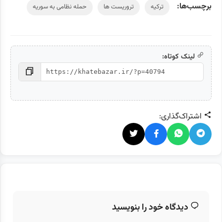
برچسب‌ها:
ترکیه
تروریست ها
حمله نظامی به سوریه
لینک کوتاه:
اشتراک‌گذاری:
دیدگاه خود را بنویسید