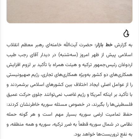
به گزارش
خط بازار
؛ حضرت آیت‌الله خامنه‌ای رهبر معظم انقلاب
اسلامی پیش از ظهر امروز (سه‌شنبه) در دیدار آقای رجب طیب
اردوغان رئیس‌جمهور ترکیه و هیئت همراه با تأکید بر لزوم افزایش
همکاری‌های دو کشور به‌ویژه همکاری‌های تجاری، رژیم صهیونیستی
را از عوامل اصلی ایجاد اختلاف بین کشور‌های اسلامی برشمردند و
با تأکید بر اینکه آمریکا و رژیم غاصب نمی‌توانند جلوی حرکت عمیق
فلسطینی‌ها را بگیرند، در خصوص مسئله سوریه خاطرنشان کردند:
حفظ تمامیت ارضی سوریه بسیار مهم است و هر گونه حمله
نظامی در شمال سوریه قطعاً به ضرر ترکیه، سوریه و همه منطقه، و
به نفع تروریست‌ها خواهد بود.