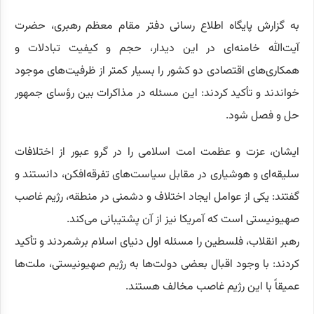
به گزارش پایگاه اطلاع رسانی دفتر مقام معظم رهبری، حضرت
آیت‌الله خامنه‌ای در این دیدار، حجم و کیفیت تبادلات و
همکاری‌های اقتصادی دو کشور را بسیار کمتر از ظرفیت‌های موجود
خواندند و تأکید کردند: این مسئله در مذاکرات بین رؤسای جمهور
حل و فصل شود.
ایشان، عزت و عظمت امت اسلامی را در گرو عبور از اختلافات
سلیقه‌ای و هوشیاری در مقابل سیاست‌های تفرقه‌افکن، دانستند و
گفتند: یکی از عوامل ایجاد اختلاف و دشمنی در منطقه، رژیم غاصب
صهیونیستی است که آمریکا نیز از آن پشتیبانی می‌کند.
رهبر انقلاب، فلسطین را مسئله اول دنیای اسلام برشمردند و تأکید
کردند: با وجود اقبال بعضی دولت‌ها به رژیم صهیونیستی، ملت‌ها
عمیقاً با این رژیم غاصب مخالف هستند.