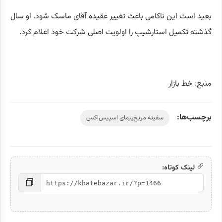
بعید است این ناکامی باعث تغییر عقیده آقای ماسک شود. او سال
گذشته تکمیل استارشیپ را اولویت اصلی شرکت خود اعلام کرد.
منبع: خط بازار
برچسب‌ها:
سفینه مریخ‌پیمای اسپیس‌اکس
لینک کوتاه: