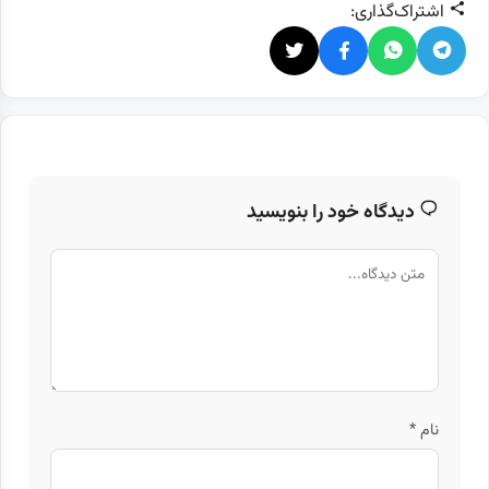
اشتراک‌گذاری:
دیدگاه خود را بنویسید
نام
*