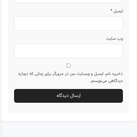
ایمیل
*
وب‌ سایت
ذخیره نام، ایمیل و وبسایت من در مرورگر برای زمانی که دوباره
دیدگاهی می‌نویسم.