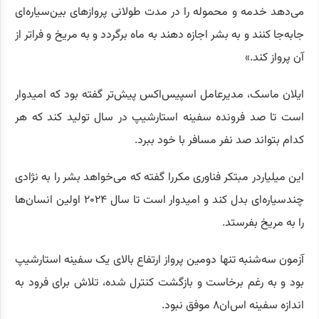
می‌دهد خدمه و محموله را در مدت طولانی پروازهای بین‌سیاره‌ای
جابه‌جا کنند و به بشر اجازه دهند به ماه برگردد و به مریخ و فراتر از
آن پرواز کند.»
ایلان ماسک، مدیرعامل اسپیس‌اکس پیش‌تر گفته بود که امیدوار
است تا صد فرونده سفینه استارشیپ در سال تولید کند که هر
کدام بتواند صد نفر مسافر با خود ببرد.
این میلیاردر مبتکر فناوری مکررا گفته که می‌خواهد بشر را به نژادی
چند‌سیاره‌ای بدل کند و امیدوار است تا سال ۲۰۲۴ اولین انسان‌ها
را به مریخ بفرستد.
آزمون سه‌شنبه تنها دومین پرواز ارتفاع بالای یک سفینه استارشیپ
بود و به رغم برخاست و بازگشت کنترل شده، تلاش برای فرود به
اندازه سفینه اس‌ان۸ موفق نبود.