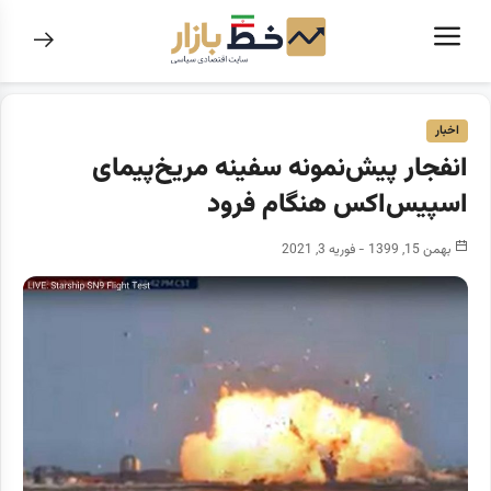
اخبار
انفجار پیش‌نمونه سفینه مریخ‌پیمای
اسپیس‌اکس هنگام فرود
بهمن 15, 1399 - فوریه 3, 2021