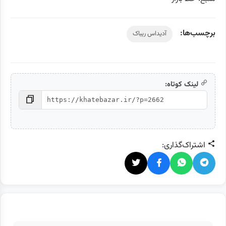
برچسب‌ها:
آدیداس ریباک
لینک کوتاه:
اشتراک‌گذاری: