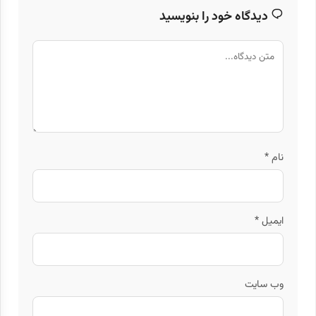
دیدگاه خود را بنویسید
نام
*
ایمیل
*
وب‌ سایت