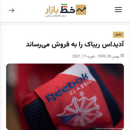
اخبار
آدیداس ریباک را به فروش می‌رساند
بهمن 29, 1399 - فوریه 17, 2021