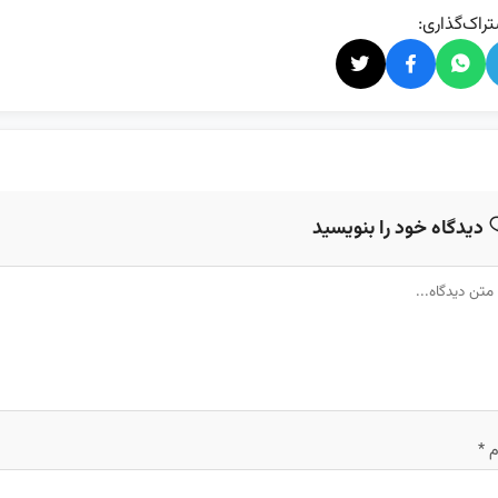
راک‌گذاری:
دیدگاه خود را بنویسید
م
*