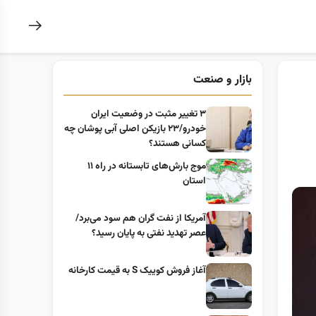
بازار و صنعت
۳ تغییر مثبت در وضعیت ایران
خودرو/۲۳ بازیکن اصلی آبی پوشان چه
کسانی هستند؟
موج بارش‌های تابستانه در راه ۱۱
استان
آمریکا از نفت گران هم سود می‌برد/
عصر تهدید نفتی به پایان رسید؟
آغاز فروش کوییک S به قیمت کارخانه