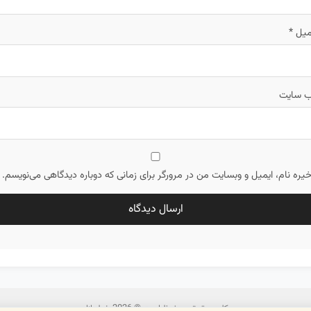
میل
*
‌ سایت
یره نام، ایمیل و وبسایت من در مرورگر برای زمانی که دوباره دیدگاهی می‌نویسم.
کلیه حقوق محفوظ است © 2026 خط بازار