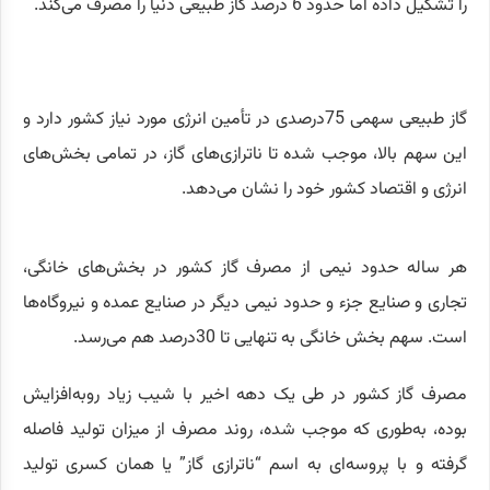
را تشکیل داده اما حدود 6 درصد گاز طبیعی دنیا را مصرف می‌کند.
گاز طبیعی سهمی 75درصدی در تأمین انرژی مورد نیاز کشور دارد و
این سهم بالا، موجب شده تا ناترازی‌های گاز، در تمامی بخش‌های
انرژی و اقتصاد کشور خود را نشان می‌دهد.
هر ساله حدود نیمی از مصرف گاز کشور در بخش‌های خانگی،
تجاری و صنایع جزء و حدود نیمی دیگر در صنایع عمده و نیروگاه‌ها
است. سهم بخش خانگی به تنهایی تا 30درصد هم می‌رسد.
مصرف گاز کشور در طی یک دهه اخیر با شیب زیاد روبه‌افزایش
بوده، به‌طوری که موجب شده، روند مصرف از میزان تولید فاصله
گرفته و با پروسه‌ای به اسم “ناترازی گاز” یا همان کسری تولید