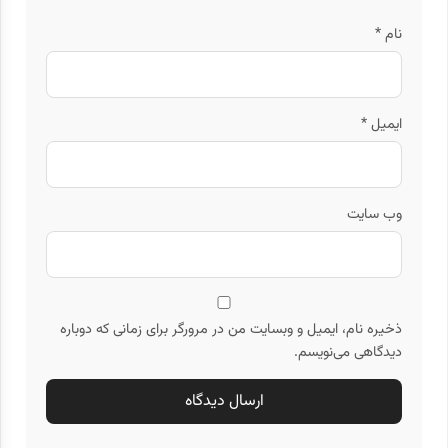
نام
*
ایمیل
*
وب‌ سایت
ذخیره نام، ایمیل و وبسایت من در مرورگر برای زمانی که دوباره
دیدگاهی می‌نویسم.