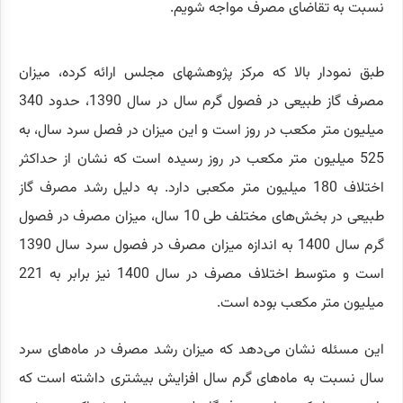
نسبت به تقاضای مصرف مواجه شویم.
طبق نمودار بالا که مرکز پژوهشهای مجلس ارائه کرده، میزان
مصرف گاز طبیعی در فصول گرم سال در سال 1390، حدود 340
میلیون متر مکعب در روز است و این میزان در فصل سرد سال، به
525 میلیون متر مکعب در روز رسیده است که نشان از حداکثر
اختلاف 180 میلیون متر مکعبی دارد. به دلیل رشد مصرف گاز
طبیعی در بخش‌های مختلف طی 10 سال، میزان مصرف در فصول
گرم سال 1400 به اندازه میزان مصرف در فصول سرد سال 1390
است و متوسط اختلاف مصرف در سال 1400 نیز برابر به 221
میلیون متر مکعب بوده است.
این مسئله نشان می‌دهد که میزان رشد مصرف در ماه‌های سرد
سال نسبت به ماه‌های گرم سال افزایش بیشتری داشته است که