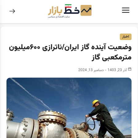
اخبار
وضعیت آینده گاز ایران/ناترازی ۶۰۰میلیون
مترمکعبی گاز
آذر 23, 1403 - دسامبر 13, 2024