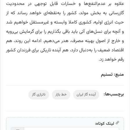
علاوه بر عدم‌النفع‌ها و خسارات قابل توجهی در محدودیت
گازرسانی به بخش مولد، کشور را به‌نقطه‌ای خواهد رساند که از
حیث انرژی اولیه، کشوری کاملا وابسته و غیرمستقل خواهیم شد
و آنچه برای نسل‌های آتی باید باقی بگذاریم را برای گرمایش بی‌رویه
و خارج از اصول بهینه مصرف، هدر می‌دهیم. ادامه این روند، هم
اقتصاد ضعیف را به‌دنبال دارد، هم آینده تاریکی برای فرزندان کشور
رقم خواهد زد.
منبع: تسنیم
برچسب‌ها:
آینده گاز ایران
خط بازار
ناترازی گاز
لینک کوتاه: