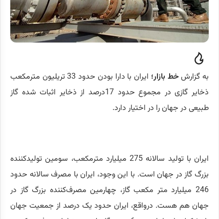
به گزارش
خط بازار؛
ایران با دارا بودن حدود 33 تریلیون مترمکعب
ذخایر گازی در مجموع حدود 17درصد از ذخایر اثبات شده گاز
طبیعی در جهان را در اختیار دارد.
ایران با تولید سالانه 275 میلیارد مترمکعب، سومین تولیدکننده
بزرگ گاز در جهان است. با این وجود، ایران با مصرف سالانه حدود
246 میلیارد متر مکعب گاز، چهارمین مصرف‌کننده بزرگ گاز در
جهان هم هست. درواقع، ایران حدود یک درصد از جمعیت جهان