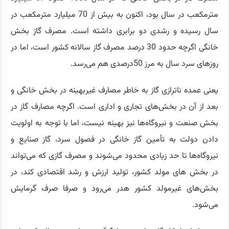
مترمکعب در سال بود، اکنون به بیش از 70 میلیارد مترمکعب در
سال رسیده و رشدی دو برابری داشته است. مصرف گاز بخش
خانگی اگرچه حدود 30 درصد مصرف گاز سالانه کشور است، اما در
روزهای سرد سال به مرز 50درصدی هم می‌رسد.
یعنی عمده ناترازی گاز به خاطر مصارف غیربهینه در بخش خانگی و
بعد از آن در بخش‌های تجاری و اداری است. اگرچه مصارف گاز در
بخش صنعت و نیروگاه‌ها نیز بهینه نیست، اما با توجه به اولویت
دادن دولت به تأمین گاز خانگی در فصول سرد، گاز صنایع و
نیروگاه‌ها تا حد زیادی محدود می‌شوند و مصرف گازی که می‌تواند
در بخش های مولد کشور، تولید ارزش و رشد اقتصادی کند، در
بخش‌های غیرمولد کشور هدر می‌رود و صرفا صرف گرمایش
می‌شود.