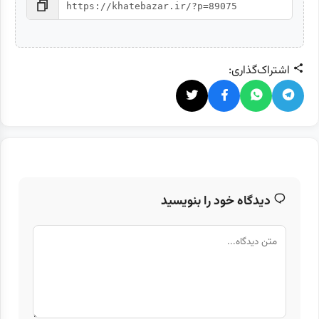
اشتراک‌گذاری:
دیدگاه خود را بنویسید