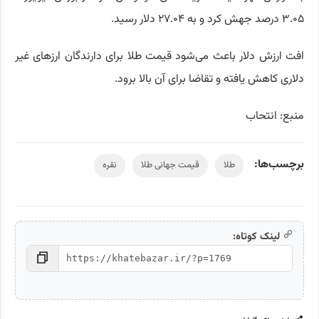
۳.۰۵ درصد جهش کرد و به ۲۷.۰۴ دلار رسید.
افت ارزش دلار باعث می‌شود قیمت طلا برای دارندگان ارزهای غیر
دلاری کاهش یافته و تقاضا برای آن بالا برود.
منبع: انتحاب
برچسب‌ها:
طلا
قیمت جهانی طلا
نقره
لینک کوتاه: