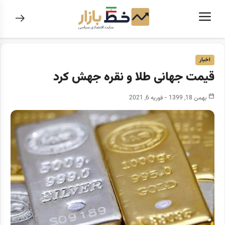
اخبار
قیمت جهانی طلا و نقره جهش کرد
بهمن 18, 1399 - فوریه 6, 2021