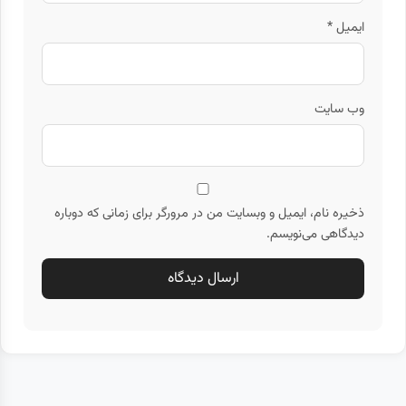
ایمیل
*
وب‌ سایت
ذخیره نام، ایمیل و وبسایت من در مرورگر برای زمانی که دوباره
دیدگاهی می‌نویسم.