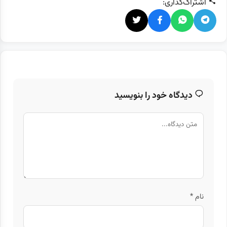
اشتراک‌گذاری:
دیدگاه خود را بنویسید
نام
*