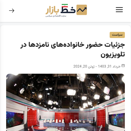
سیاست
جزئیات حضور خانواده‌های نامزد‌ها در
تلویزیون
خرداد 31, 1403 - ژوئن 20, 2024