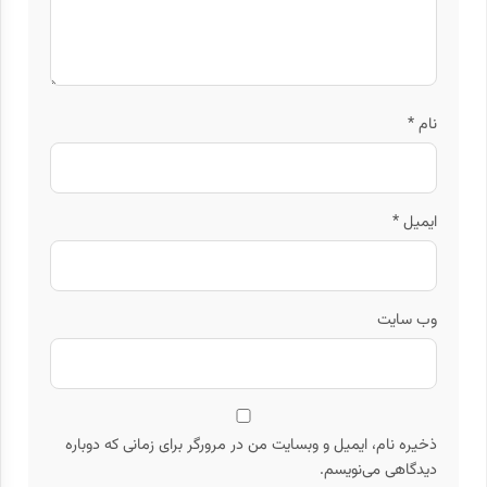
نام
*
ایمیل
*
وب‌ سایت
ذخیره نام، ایمیل و وبسایت من در مرورگر برای زمانی که دوباره
دیدگاهی می‌نویسم.