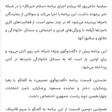
مرضیه حاجی‌پور که پیشتر اجرای برنامه «سلام خبرنگار» را در شبکه
خبر برعهده داشت، این برنامه را اجرا می‌کند و سوالاتی از نمایندگان
نامز‌ها پرسیده می‌شود که در چند محور است، از فعالیت‌های کاری
نامزد‌ها گرفته تا ویژگی‌های فردی و اجتماعی و مسائل خانوادگی و
علائق و سلایق آنها.
این برنامه پیش از «گفت‌وگوی ویژه» شبکه خبر روی آنتن می‌رود و
برای اولین بار است که به مسائل خانوادگی نامزد‌ها در آنتن
پرداخته می‌شود.
نخستین قسمت برنامه «گفت‌وگوی صمیمی» به گفتگو با زهرا
پزشکیان، دختر و نماینده مسعود پزشکیان، نامزد انتخابات
چهاردهمین دوره ریاست جمهوری اختصاص داشت.
همچنین دومین قسمت از این برنامه به گفتگو با مریم قالیباف،