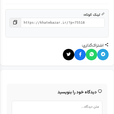
لینک کوتاه:
اشتراک‌گذاری:
دیدگاه خود را بنویسید