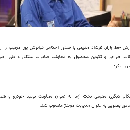
ارش
خط بازار
، فرشاد مقیمی با صدور احکامی کیانوش پور مجیب را از 
ات، طراحی و تکوین محصول به معاونت صادرات منتقل و علی رحیم
ن او کرد.
کام دیگری مقیمی بخت آزما به عنوان معاونت تولید خودرو و هم
دی یعقوبی به عنوان مدیریت مونتاژ منصوب شد.