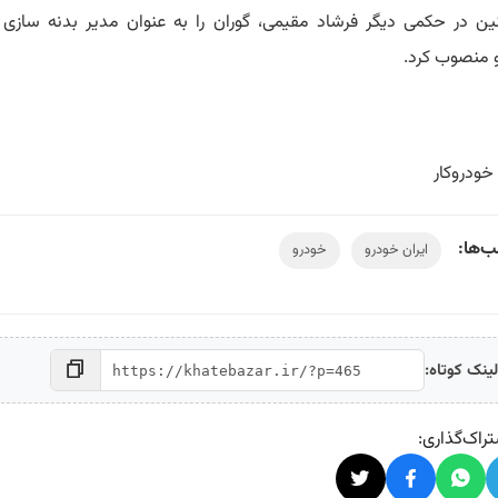
ن در حکمی دیگر فرشاد مقیمی، گوران را به عنوان مدیر بدنه سازی ا
 منصوب کرد.
خودروکار
‌ها:
ایران خودرو
خودرو
ینک کوتاه:
راک‌گذاری: