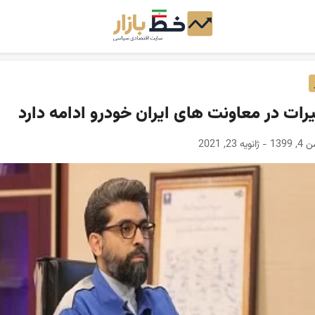
رات در معاونت های ایران خودرو ادامه دارد
نویه 23, 2021