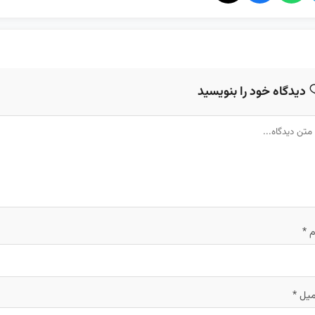
دیدگاه خود را بنویسید
م
*
میل
*