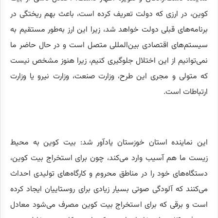
کوین، در ارزی که دولت تعریف کرده است، باعث بهم ریختگی در
برنامه‌های قبلی دولت خواهد شد، زیرا این ارز به‌طور مستقیم به
سیستم‌های اقتصادی بین‌المللی متصل است و در حال حاضر ما
نمی‌توانیم از این اختلال جلوگیری کنیم، زیرا هنوز مشخص نیست
که متولی و مجری این طرح، وزارت صنعت، وزارت نیرو یا وزارت
ارتباطات است.
این نماینده استان خوزستان یادآور شد: بیت کوین به محیط
زیست ما هم آسیب وارد می‌کند، چون برای استخراج بیت کوین،
دستگاه‌های خود را در مناطق محروم و کارگاه‌های تولیدی احداث
می‌کنند که آلودگی صوتی بسیار زیادی برای روستاییان ایجاد کرده
است و برقی که برای استخراج بیت کوین مصرف می‌شود معادل