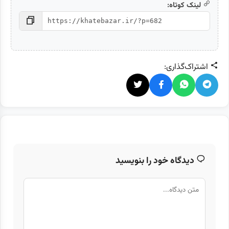
لینک کوتاه:
اشتراک‌گذاری:
دیدگاه خود را بنویسید