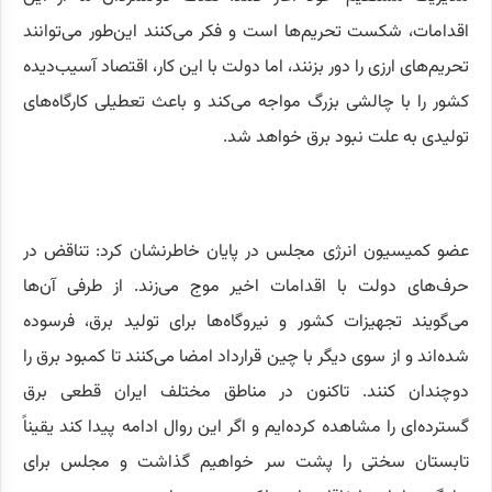
اقدامات، شکست تحریم‌ها است و فکر می‌کنند این‌طور می‌توانند
تحریم‌های ارزی را دور بزنند، اما دولت با این کار، اقتصاد آسیب‌دیده
کشور را با چالشی بزرگ مواجه می‌کند و باعث تعطیلی کارگاه‌های
تولیدی به علت نبود برق خواهد شد.
عضو کمیسیون انرژی مجلس در پایان خاطرنشان کرد: تناقض در
حرف‌های دولت با اقدامات اخیر موج می‌زند. از طرفی آن‌ها
می‌گویند تجهیزات کشور و نیروگاه‌ها برای تولید برق، فرسوده
شده‌اند و از سوی دیگر با چین قرارداد امضا می‌کنند تا کمبود برق را
دوچندان کنند. تاکنون در مناطق مختلف ایران قطعی برق
گسترده‌ای را مشاهده کرده‌ایم و اگر این روال ادامه پیدا کند یقیناً
تابستان سختی را پشت سر خواهیم گذاشت و مجلس برای