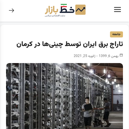
جامعه
تاراج برق ایران توسط چینی‌ها در کرمان
بهمن 6, 1399 - ژانویه 25, 2021