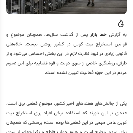
به گزارش
خط بازار
پس از گذشت سال‌ها، همچنان موضوع و
قوانین استخراج بیت کوین در کشور روشن نیست. خلاءهای
قانونی زیادی در نبود نظارت لازم در این بخش احساس می‌شود و از
طرفی، روشنگری خاصی از سوی دولت و قوه قضاییه برای این عموم
مردم در این حوزه فعالیت تبیین نشده است.
یکی از چالش‌های هفته‌های اخیر کشور، موضوع قطعی برق است.
عده‌ای بر این باورند که استفاده برخی افراد برای استخراج بیت
کوین عامل مهمی در این قطعی‌ها بوده است؛ پرسشی که همچنان
برای مردم مطرح است و هنوز جواب قاطع و یکپارچه‌ای از سوی