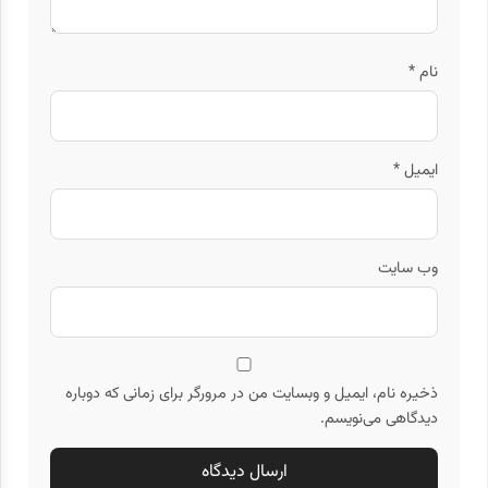
نام
*
ایمیل
*
وب‌ سایت
ذخیره نام، ایمیل و وبسایت من در مرورگر برای زمانی که دوباره
دیدگاهی می‌نویسم.