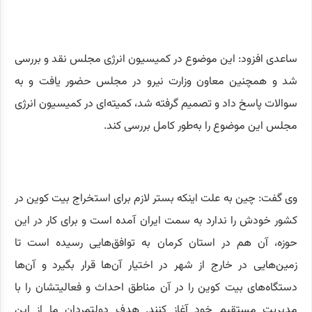
ساعدی افزود: این موضوع در کمیسیون انرژی مجلس نقد و بررسی
شد و همچنین معاون وزارت نیرو در مجلس حضور یافت و به
سوالات پاسخ داد و تصمیم گرفته شد، کمیته‌ای در کمیسیون انرژی
مجلس این موضوع را به‌طور کامل بررسی کند.
وی گفت: چین به علت اینکه بستر لازم برای استخراج بیت کوین در
کشور خودش را ندارد به سمت ایران آمده است و برای کار در این
حوزه، آن هم در استان کرمان به توافق‌هایی رسیده است تا
زمین‌هایی در خارج از شهر در اختیار آن‌ها قرار بگیرد و آن‌ها
دستگاه‌های بیت کوین را در آن مناطق احداث و فعالیتشان را با
مدیریت مستقیم خود آغاز کنند. هدف دولتمردان ما از این