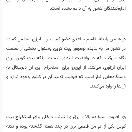
اداره‌کنندگان کشور به آن داده نشده است.
در همین رابطه، قاسم ساعدی عضو کمیسیون انرژی مجلس گفت:
در کشور ما، به پدیده نوظهور بیت کوین به‌عنوان بخشی از صنعت
نگاه می‌کنند که در واقعیت اینطور نیست، بلکه بیت کوین برای
ایران ارزآوری می‌کند. از این‌رو برای استخراج این ارز دیجیتال به
دستگاه‌هایی نیاز است که ظرفیت تولید آن در کشور وجود ندارد و
آن‌ها را وارد می‌کنند.
وی افزود: استفاده بالا از برق و اینترنت داخلی برای استخراج بیت
کوین یکی از عوامل قطعی برق در چند هفته گذشته بوده و نکته