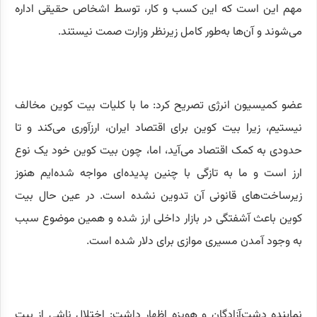
مهم این است که این کسب و کار، توسط اشخاص حقیقی اداره
می‌شوند و آن‌ها به‌طور کامل زیرنظر وزارت صمت نیستند.
عضو کمیسیون انرژی تصریح کرد: ما با کلیات بیت کوین مخالف
نیستیم، زیرا بیت کوین برای اقتصاد ایران، ارزآوری می‌کند و تا
حدودی به کمک اقتصاد می‌آید، اما، چون بیت کوین خود یک نوع
ارز است و ما به تازگی با چنین پدیده‌ای مواجه شده‌ایم هنوز
زیرساخت‌های قانونی آن تدوین نشده است. در عین حال بیت
کوین باعث آشفتگی در بازار داخلی ارز شده و همین موضوع سبب
به وجود آمدن مسیری موازی برای دلار شده است.
نماینده دشت‌آزادگان و هویزه اظهار داشت: اختلال ناشی از بیت