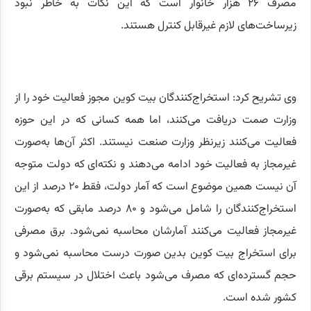
مصرف ۲۶ هزار خانوار است که این نکات به خاطر نبود
زیرساخت‌های لازم غیرقابل کنترل هستند.
وی تشریح کرد: استخراج‌کنندگان بیت کوین مجوز فعالیت خود را از
وزارت صمت دریافت می‌کنند، اما همه کسانی که در این حوزه
فعالیت می‌کنند زیرنظر وزارت صنعت نیستند. اکثر آن‌ها به‌صورت
غیرمجاز به فعالیت خود ادامه می‌دهند و نکته‌ای که دولت متوجه
آن نیست همین موضوع است که آمار دولت، فقط ۲۰ درصد از این
استخراج‌کنندگان را شامل می‌شود و ۸۰ درصد مابقی که به‌صورت
غیرمجاز فعالیت می‌کنند آمارشان محاسبه نمی‌شود. برق مصرفی
برای استخراج بیت کوین بدین صورت درست محاسبه نمی‌شود و
حجم گسترده‌ای که مصرف می‌شود باعث اختلال در سیستم برقی
کشور شده است.