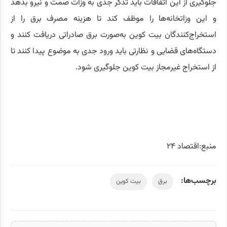
جلوگیری از این اتفاقات باید تذکر جدی به وزات صمت و نیرو بدهد
و این وزاتخانه‌ها را موظف کند تا هزینه مصرف برق را از
استخراج‌کنندگان بیت کوین به‌صورت برق صادراتی دریافت کنند و
دستگاه‌های قضایی و نظارتی باید ورود جدی به موضوع پیدا کنند تا
از استخراج غیرمجاز بیت کوین جلوگیری شود.
منبع:اقتصاد ۲۴
برچسب‌ها:
برق
بیت کوین