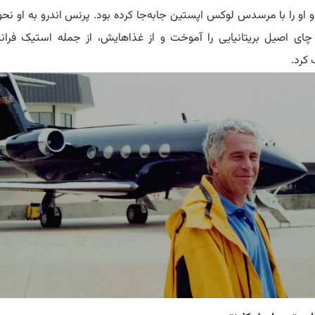
و او را با مرسدس لوکس اپستین جابه‌جا کرده بود.
پرنس اندرو به او نح
چای اصیل بریتانیایی را آموخت و از غذاهایش، از جمله استیک فران
 کرد.