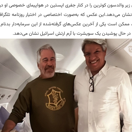
یر والدسون کوترین را در کنار جفری اپستین در هواپیمای خصوصی او در
این عکس که به‌صورت اختصاصی در اختیار روزنامه تلگراف 
، ممکن است یکی از آخرین عکس‌های گرفته‌شده از این سرمایه‌دار بدنام 
را در حال پوشیدن یک سویشرت با آرم ارتش اسرائیل نشان می‌دهد.