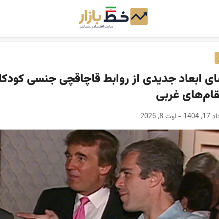
ی ابعاد جدیدی از روابط قاچاقچی جنسی کودکا
قام‌های غربی
- اوت 8, 2025