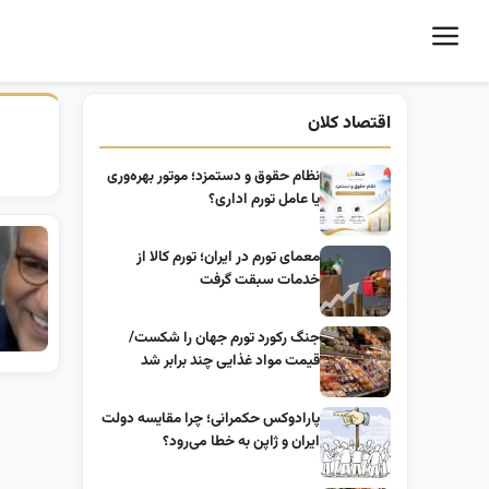
اقتصاد کلان
نظام حقوق و دستمزد؛ موتور بهره‌وری
یا عامل تورم اداری؟
معمای تورم در ایران؛ تورم کالا از
خدمات سبقت گرفت
جنگ رکورد تورم جهان را شکست/
قیمت مواد غذایی چند برابر شد
پارادوکس حکمرانی؛ چرا مقایسه دولت
ایران و ژاپن به خطا می‌رود؟