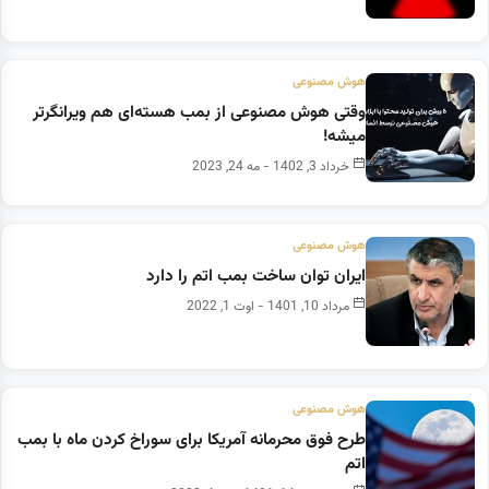
هوش مصنوعی
وقتی هوش مصنوعی از بمب هسته‌ای هم ویرانگرتر
میشه!
خرداد 3, 1402 - مه 24, 2023
هوش مصنوعی
ایران توان ساخت بمب اتم را دارد
مرداد 10, 1401 - اوت 1, 2022
هوش مصنوعی
طرح فوق محرمانه آمریکا برای سوراخ کردن ماه با بمب
اتم