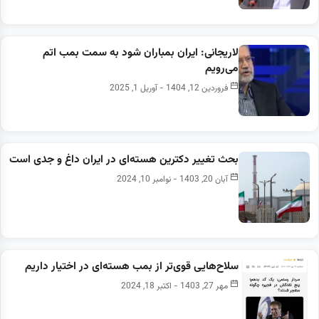
لاریجانی: ایران بمباران شود به سمت بمب اتم
می‌رویم
فروردین 12, 1404 - آوریل 1, 2025
بحث تغییر دکترین هسته‌ای در ایران داغ و جدی است
آبان 20, 1403 - نوامبر 10, 2024
سلاح‌هایی قوی‌تر از بمب هسته‌ای در اختیار داریم
مهر 27, 1403 - اکتبر 18, 2024