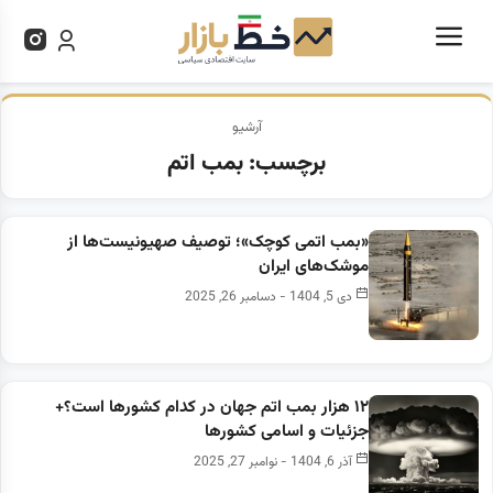
آرشیو
برچسب:
بمب اتم
«بمب اتمی کوچک»؛ توصیف صهیونیست‌ها از
موشک‌های ایران
دی 5, 1404 - دسامبر 26, 2025
۱۲ هزار بمب اتم جهان در کدام کشورها است؟+
جزئیات و اسامی کشورها
آذر 6, 1404 - نوامبر 27, 2025