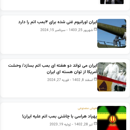
ایران اورانیوم غنی شده برای ۴بمب اتم را دارد
شهریور 25, 1403 - سپتامبر 15, 2024
ایران می تواند دو هفته ای بمب اتم بسازد/ وحشت
آمریکا از توان هسته ای ایران
اسفند 8, 1402 - فوریه 27, 2024
هوش مصنوعی
پهپاد هراسی با چاشنی بمب اتم علیه ایران!
تیر 28, 1402 - ژوئیه 19, 2023