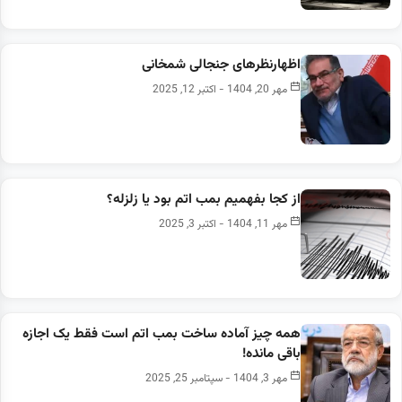
اظهارنظرهای جنجالی شمخانی
مهر 20, 1404 - اکتبر 12, 2025
از کجا بفهمیم بمب اتم بود یا زلزله؟
مهر 11, 1404 - اکتبر 3, 2025
همه چیز آماده ساخت بمب اتم است فقط یک اجازه
باقی مانده!
مهر 3, 1404 - سپتامبر 25, 2025